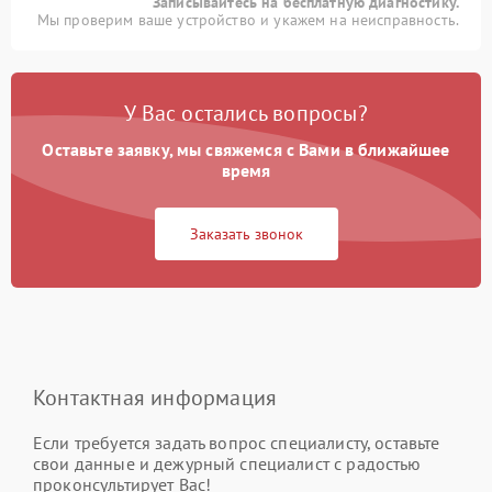
Записывайтесь на бесплатную диагностику.
Мы проверим ваше устройство и укажем на неисправность.
У Вас остались вопросы?
Оставьте заявку, мы свяжемся с Вами в ближайшее
время
Заказать звонок
Контактная информация
Если требуется задать вопрос специалисту, оставьте
свои данные и дежурный специалист с радостью
проконсультирует Вас!