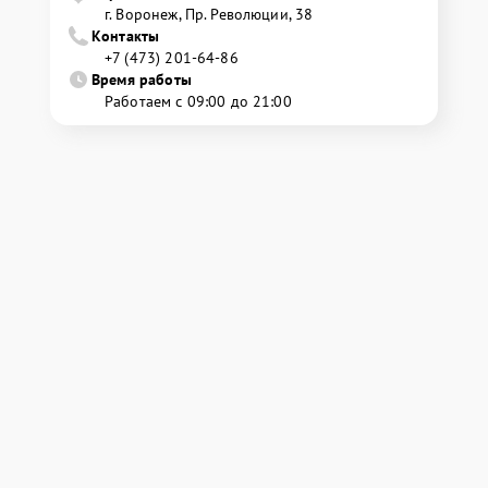
г. Воронеж, Пр. Революции, 38
Контакты
+7 (473) 201-64-86
Время работы
Работаем с 09:00 до 21:00