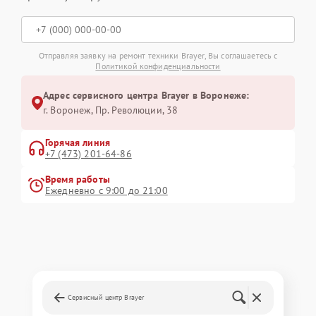
Отправляя заявку на ремонт техники Brayer, Вы соглашаетесь с
Политикой конфиденциальности
Адрес сервисного центра Brayer в Воронеже:
г. Воронеж, Пр. Революции, 38
Горячая линия
+7 (473) 201-64-86
Время работы
Ежедневно с 9:00 до 21:00
Сервисный центр Brayer