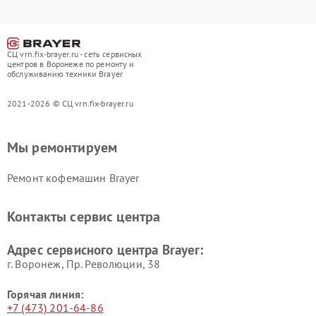
СЦ vrn.fix-brayer.ru - сеть сервисных
центров в Воронеже по ремонту и
обслуживанию техники Brayer
2021-2026 © СЦ vrn.fix-brayer.ru
Мы ремонтируем
Ремонт кофемашин Brayer
Контакты сервис центра
Адрес сервисного центра Brayer:
г. Воронеж, Пр. Революции, 38
Горячая линия:
+7 (473) 201-64-86