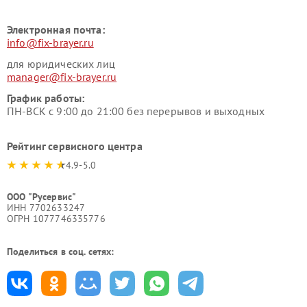
Электронная почта:
info@fix-brayer.ru
для юридических лиц
manager@fix-brayer.ru
График работы:
ПН-ВСК с 9:00 до 21:00 без перерывов и выходных
Рейтинг сервисного центра
4.9-5.0
ООО "Русервис"
ИНН 7702633247
ОГРН 1077746335776
Поделиться в соц. сетях: