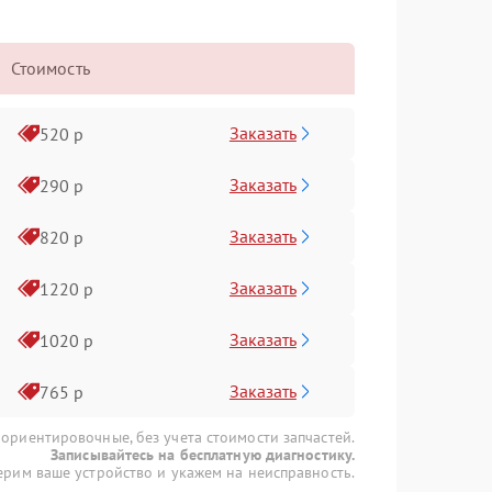
Стоимость
Заказать
520 р
Заказать
290 р
Заказать
820 р
Заказать
1220 р
Заказать
1020 р
Заказать
765 р
 ориентировочные, без учета стоимости запчастей.
Записывайтесь на бесплатную диагностику.
рим ваше устройство и укажем на неисправность.