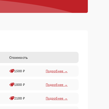
Стоимость
1500 ₽
Подробнее →
1800 ₽
Подробнее →
2100 ₽
Подробнее →