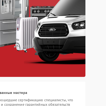
ванные мастера
прошедшие сертификацию специалисты, что
 и сохранение гарантийных обязательств