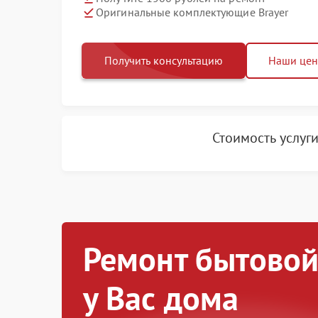
Оригинальные комплектующие Brayer
Получить консультацию
Наши це
Стоимость услуг
Ремонт бытовой
у Вас дома