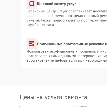
Широкий спектр услуг
Сервисный центр Brayer обеспечивает доставк
и качественный ремонт, включая срочный ремо
онлайн. Также предоставляется постгарантий
службы техники
Оригинальные программные решение и
Использование официальных прошивок и инстр
пользовательскими данными: резервное копи
восстановление информации при необходимо
Цены на услуги ремонта