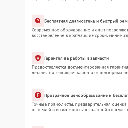
Бесплатная диагностика и быстрый рем
Современное оборудование и опыт позволяют 
восстановление в кратчайшие сроки, минимизи
Гарантия на работы и запчасти
Предоставляется документированная гаранти
детали, что защищает клиента от повторных н
Прозрачное ценообразование и беспла
Точные прайс-листы, предварительная оценка 
платежей и возможность бесплатной консульта