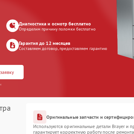
Диагностика и осмотр бесплатно
Определим причину поломки бесплатно
Гарантия до 12 месяцев
Составляем договор, предоставляем гарантию
заявку
и
тра
Оригинальные запчасти и сертифициро
Используются оригинальные детали Brayer и 
гарантирует корректную работу после ремонта