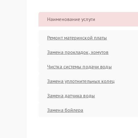
Наименование услуги
Ремонт материнской платы
Замена прокладок, хомутов
Чистка системы подачи воды
Замена уплотнительных колец
Замена датчика воды
Замена бойлера