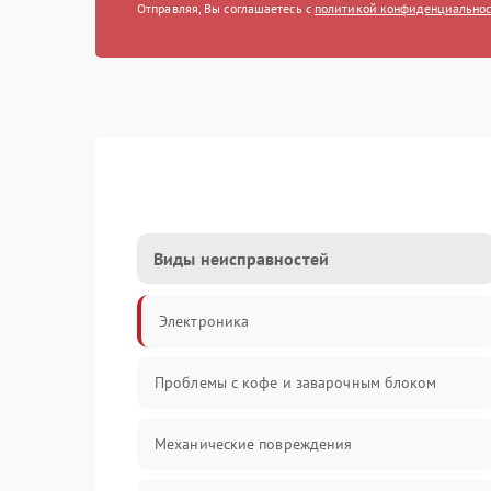
Отправляя, Вы соглашаетесь с
политикой конфиденциально
Виды неисправностей
Электроника
Проблемы с кофе и заварочным блоком
Механические повреждения