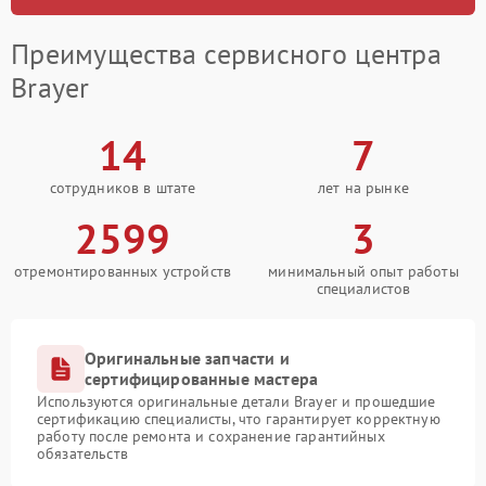
Преимущества сервисного центра
Brayer
14
7
сотрудников в штате
лет на рынке
2599
3
отремонтированных устройств
минимальный опыт работы
специалистов
Оригинальные запчасти и
сертифицированные мастера
Используются оригинальные детали Brayer и прошедшие
сертификацию специалисты, что гарантирует корректную
работу после ремонта и сохранение гарантийных
обязательств