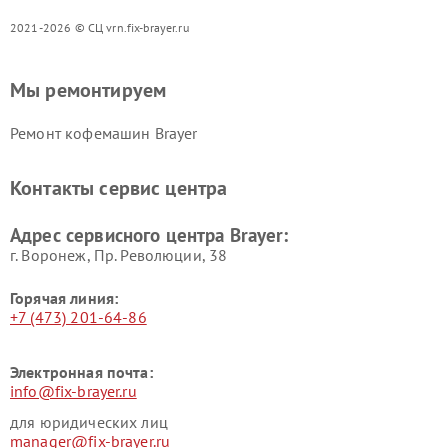
2021-2026 © СЦ vrn.fix-brayer.ru
Мы ремонтируем
Ремонт кофемашин Brayer
Контакты сервис центра
Адрес сервисного центра Brayer:
г. Воронеж, Пр. Революции, 38
Горячая линия:
+7 (473) 201-64-86
Электронная почта:
info@fix-brayer.ru
для юридических лиц
manager@fix-brayer.ru