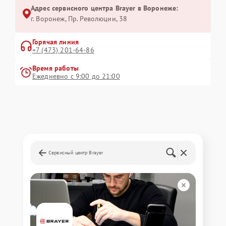
Адрес сервисного центра Brayer в Воронеже:
г. Воронеж, Пр. Революции, 38
Горячая линия
+7 (473) 201-64-86
Время работы
Ежедневно с 9:00 до 21:00
Сервисный центр Brayer