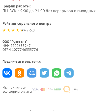
График работы:
ПН-ВСК с 9:00 до 21:00 без перерывов и выходных
Рейтинг сервисного центра
4.9-5.0
ООО "Русервис"
ИНН 7702633247
ОГРН 1077746335776
Поделиться в соц. сетях:
Мы принимаем
все формы оплаты