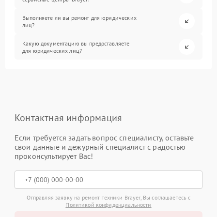
Выполняете ли вы ремонт для юридических
лиц?
Какую документацию вы предоставляете
для юридических лиц?
Контактная информация
Если требуется задать вопрос специалисту, оставьте
свои данные и дежурный специалист с радостью
проконсультирует Вас!
Отправляя заявку на ремонт техники Brayer, Вы соглашаетесь с
Политикой конфиденциальности