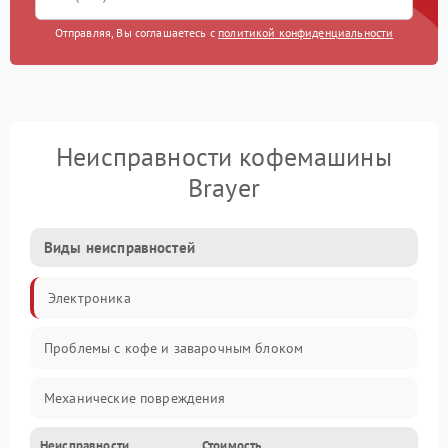
Отправляя, Вы соглашаетесь с
политикой конфиденциальности
Неисправности кофемашины
Brayer
Виды неисправностей
Электроника
Проблемы с кофе и заварочным блоком
Механические повреждения
Неисправности
Стоимость