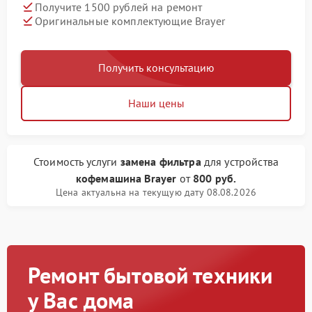
Получите 1500 рублей на ремонт
Оригинальные комплектующие Brayer
Получить консультацию
Наши цены
Стоимость услуги
замена фильтра
для устройства
кофемашина Brayer
от
800 руб.
Цена актуальна на текущую дату 08.08.2026
Ремонт бытовой техники
у Вас дома