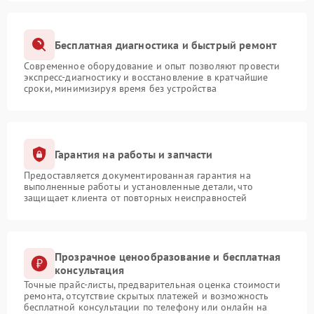
Бесплатная диагностика и быстрый ремонт
Современное оборудование и опыт позволяют провести
экспресс-диагностику и восстановление в кратчайшие
сроки, минимизируя время без устройства
Гарантия на работы и запчасти
Предоставляется документированная гарантия на
выполненные работы и установленные детали, что
защищает клиента от повторных неисправностей
Прозрачное ценообразование и бесплатная
консультация
Точные прайс-листы, предварительная оценка стоимости
ремонта, отсутствие скрытых платежей и возможность
бесплатной консультации по телефону или онлайн на