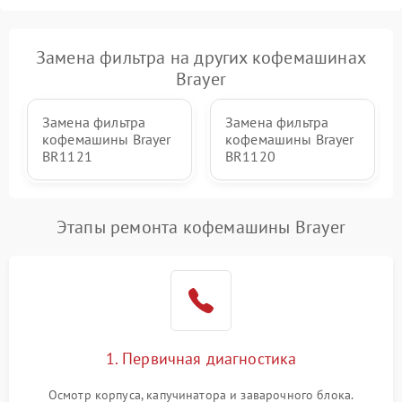
Замена фильтра на других кофемашинах
Brayer
Замена фильтра
Замена фильтра
кофемашины Brayer
кофемашины Brayer
BR1121
BR1120
Этапы ремонта кофемашины Brayer
1. Первичная диагностика
Осмотр корпуса, капучинатора и заварочного блока.