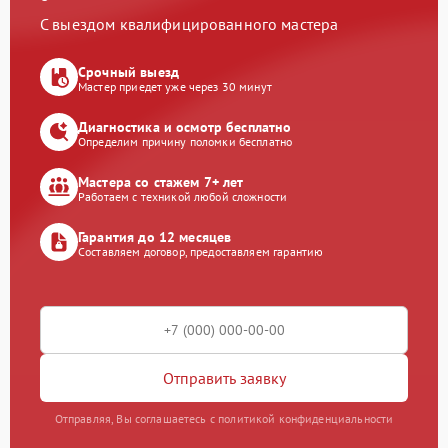
С выездом квалифицированного мастера
Срочный выезд
Мастер приедет уже через 30 минут
Диагностика и осмотр бесплатно
Определим причину поломки бесплатно
Мастера со стажем 7+ лет
Работаем с техникой любой сложности
Гарантия до 12 месяцев
Составляем договор, предоставляем гарантию
Отправить заявку
Отправляя, Вы соглашаетесь с политикой конфиденциальности