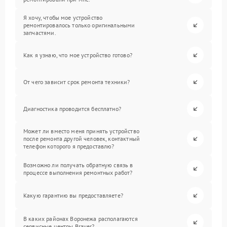
Я хочу, чтобы мое устройство
ремонтировалось только оригинальными
запчастями.
Как я узнаю, что мое устройство готово?
От чего зависит срок ремонта техники?
Диагностика проводится бесплатно?
Может ли вместо меня принять устройство
после ремонта другой человек, контактный
телефон которого я предоставлю?
Возможно ли получать обратную связь в
процессе выполнения ремонтных работ?
Какую гарантию вы предоставляете?
В каких районах Воронежа располагаются
сервисные центры Brayer?