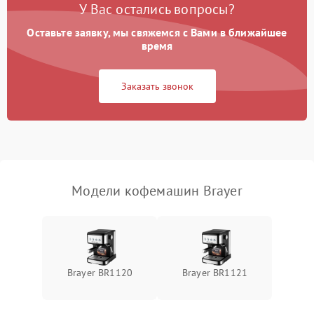
У Вас остались вопросы?
Оставьте заявку, мы свяжемся с Вами в ближайшее
время
Заказать звонок
Модели кофемашин Brayer
Brayer BR1120
Brayer BR1121