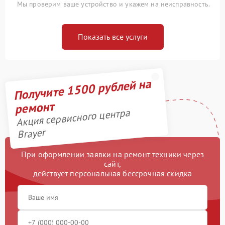
Мы проверим ваше устройство и укажем на неисправность.
Показать все услуги
Получите 1500 рублей на
ремонт
Акция сервисного центра
Brayer
При оформлении заявки на ремонт техники через
сайт,
действует персональная бессрочная скидка