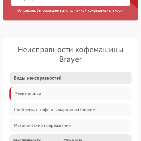
Отправляя, Вы соглашаетесь с
политикой конфиденциальности
Неисправности кофемашины
Brayer
Виды неисправностей
Электроника
Проблемы с кофе и заварочным блоком
Механические повреждения
Неисправности
Стоимость