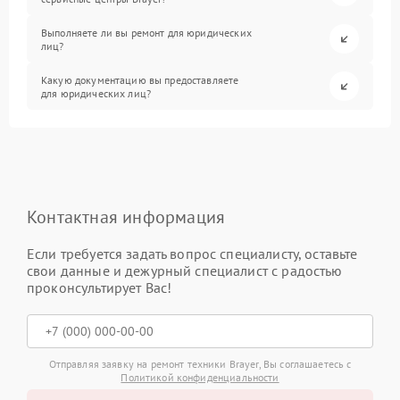
Выполняете ли вы ремонт для юридических
лиц?
Какую документацию вы предоставляете
для юридических лиц?
Контактная информация
Если требуется задать вопрос специалисту, оставьте
свои данные и дежурный специалист с радостью
проконсультирует Вас!
Отправляя заявку на ремонт техники Brayer, Вы соглашаетесь с
Политикой конфиденциальности