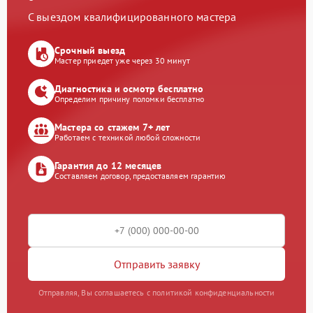
С выездом квалифицированного мастера
Срочный выезд
Мастер приедет уже через 30 минут
Диагностика и осмотр бесплатно
Определим причину поломки бесплатно
Мастера со стажем 7+ лет
Работаем с техникой любой сложности
Гарантия до 12 месяцев
Составляем договор, предоставляем гарантию
Отправить заявку
Отправляя, Вы соглашаетесь с политикой конфиденциальности