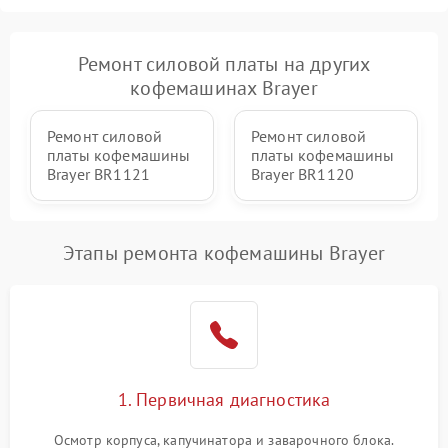
Ремонт силовой платы на других
кофемашинах Brayer
Ремонт силовой
Ремонт силовой
платы кофемашины
платы кофемашины
Brayer BR1121
Brayer BR1120
Этапы ремонта кофемашины Brayer
1. Первичная диагностика
Осмотр корпуса, капучинатора и заварочного блока.