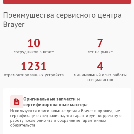
Преимущества сервисного центра
Brayer
10
7
сотрудников в штате
лет на рынке
1231
4
отремонтированных устройств
минимальный опыт работы
специалистов
Оригинальные запчасти и
сертифицированные мастера
Используются оригинальные детали Brayer и прошедшие
сертификацию специалисты, что гарантирует корректную
работу после ремонта и сохранение гарантийных
обязательств