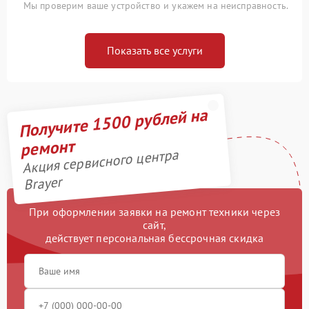
Мы проверим ваше устройство и укажем на неисправность.
Показать все услуги
Получите 1500 рублей на
ремонт
Акция сервисного центра
Brayer
При оформлении заявки на ремонт техники через
сайт,
действует персональная бессрочная скидка