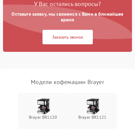
У Вас остались вопросы?
Оставьте заявку, мы свяжемся с Вами в ближайшее
время
Заказать звонок
Модели кофемашин Brayer
Brayer BR1120
Brayer BR1121