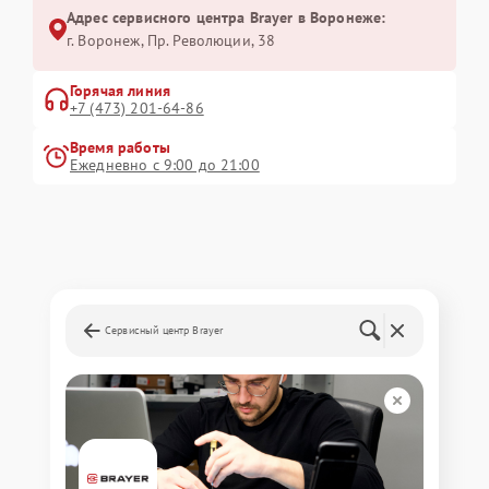
Адрес сервисного центра Brayer в Воронеже:
г. Воронеж, Пр. Революции, 38
Горячая линия
+7 (473) 201-64-86
Время работы
Ежедневно с 9:00 до 21:00
Сервисный центр Brayer