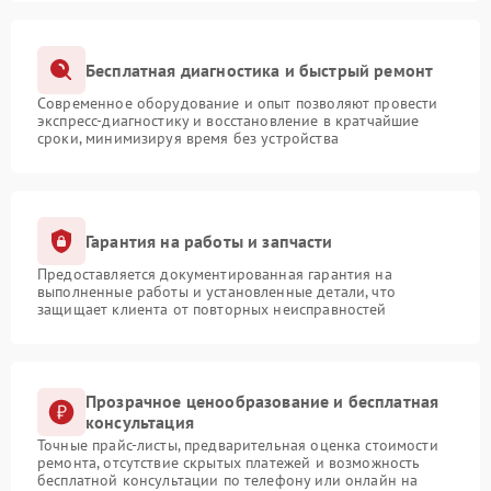
Бесплатная диагностика и быстрый ремонт
Современное оборудование и опыт позволяют провести
экспресс-диагностику и восстановление в кратчайшие
сроки, минимизируя время без устройства
Гарантия на работы и запчасти
Предоставляется документированная гарантия на
выполненные работы и установленные детали, что
защищает клиента от повторных неисправностей
Прозрачное ценообразование и бесплатная
консультация
Точные прайс-листы, предварительная оценка стоимости
ремонта, отсутствие скрытых платежей и возможность
бесплатной консультации по телефону или онлайн на