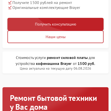
Получите 1500 рублей на ремонт
Оригинальные комплектующие Brayer
Получить консультацию
Наши цены
Стоимость услуги
ремонт силовой платы
для
устройства
кофемашина Brayer
от
1500 руб.
Цена актуальна на текущую дату 06.08.2026
Ремонт бытовой техники
у Вас дома