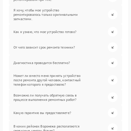
Я хочу, чтобы мое устройство
ремонтировалось только оригинальными
запчастями.
Как я узнаю, что мое устройство готово?
От чего зависит срок ремонта техники?
Диагностика проводится бесплатно?
Может ли вместо меня принять устройство
после ремонта другой человек, контактный
телефон которого я предоставлю?
Возможно ли получать обратную связь в
процессе выполнения ремонтных работ?
Какую гарантию вы предоставляете?
В каких районах Воронежа располагаются
сервисные центры Brayer?