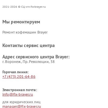
2021-2026 © СЦ vrn.fix-brayer.ru
Мы ремонтируем
Ремонт кофемашин Brayer
Контакты сервис центра
Адрес сервисного центра Brayer:
г. Воронеж, Пр. Революции, 38
Горячая линия:
+7 (473) 201-64-86
Электронная почта:
info@fix-brayer.ru
для юридических лиц
manager@fix-brayer.ru