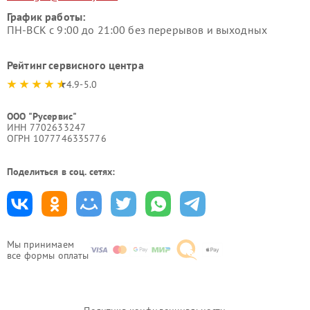
График работы:
ПН-ВСК с 9:00 до 21:00 без перерывов и выходных
Рейтинг сервисного центра
4.9-5.0
ООО "Русервис"
ИНН 7702633247
ОГРН 1077746335776
Поделиться в соц. сетях:
Мы принимаем
все формы оплаты