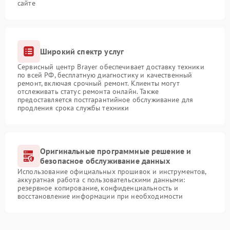
сайте
Широкий спектр услуг
Сервисный центр Brayer обеспечивает доставку техники
по всей РФ, бесплатную диагностику и качественный
ремонт, включая срочный ремонт. Клиенты могут
отслеживать статус ремонта онлайн. Также
предоставляется постгарантийное обслуживание для
продления срока службы техники
Оригинальные программные решение и
безопасное обслуживание данных
Использование официальных прошивок и инструментов,
аккуратная работа с пользовательскими данными:
резервное копирование, конфиденциальность и
восстановление информации при необходимости