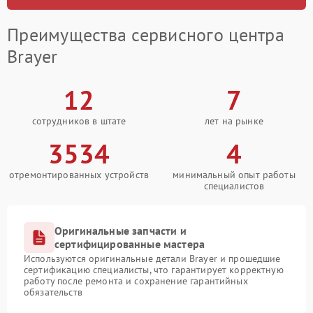
Преимущества сервисного центра
Brayer
12
7
сотрудников в штате
лет на рынке
3534
4
отремонтированных устройств
минимальный опыт работы
специалистов
Оригинальные запчасти и
сертифицированные мастера
Используются оригинальные детали Brayer и прошедшие
сертификацию специалисты, что гарантирует корректную
работу после ремонта и сохранение гарантийных
обязательств