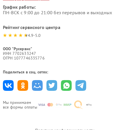
График работы:
ПН-ВСК с 9:00 до 21:00 без перерывов и выходных
Рейтинг сервисного центра
4.9-5.0
ООО "Русервис"
ИНН 7702633247
ОГРН 1077746335776
Поделиться в соц. сетях:
Мы принимаем
все формы оплаты