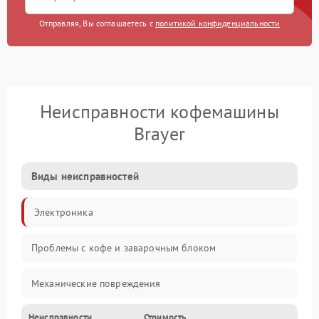
Отправляя, Вы соглашаетесь с
политикой конфиденциальности
Неисправности кофемашины
Brayer
Виды неисправностей
Электроника
Проблемы с кофе и заварочным блоком
Механические повреждения
Неисправности
Стоимость