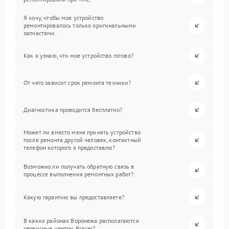
Я хочу, чтобы мое устройство
ремонтировалось только оригинальными
запчастями.
Как я узнаю, что мое устройство готово?
От чего зависит срок ремонта техники?
Диагностика проводится бесплатно?
Может ли вместо меня принять устройство
после ремонта другой человек, контактный
телефон которого я предоставлю?
Возможно ли получать обратную связь в
процессе выполнения ремонтных работ?
Какую гарантию вы предоставляете?
В каких районах Воронежа располагаются
сервисные центры Brayer?