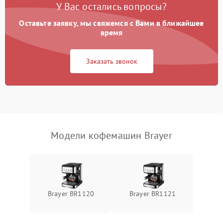
У Вас остались вопросы?
Оставьте заявку, мы свяжемся с Вами в ближайшее
время
Заказать звонок
Модели кофемашин Brayer
Brayer BR1120
Brayer BR1121