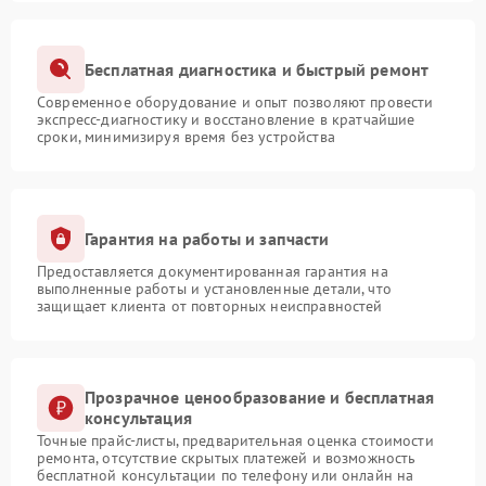
Бесплатная диагностика и быстрый ремонт
Современное оборудование и опыт позволяют провести
экспресс-диагностику и восстановление в кратчайшие
сроки, минимизируя время без устройства
Гарантия на работы и запчасти
Предоставляется документированная гарантия на
выполненные работы и установленные детали, что
защищает клиента от повторных неисправностей
Прозрачное ценообразование и бесплатная
консультация
Точные прайс-листы, предварительная оценка стоимости
ремонта, отсутствие скрытых платежей и возможность
бесплатной консультации по телефону или онлайн на