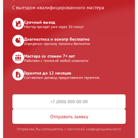
С выездом квалифицированного мастера
Срочный выезд
Мастер приедет уже через 30 минут
Диагностика и осмотр бесплатно
Определим причину поломки бесплатно
Мастера со стажем 7+ лет
Работаем с техникой любой сложности
Гарантия до 12 месяцев
Составляем договор, предоставляем гарантию
Отправить заявку
Отправляя, Вы соглашаетесь с политикой конфиденциальности