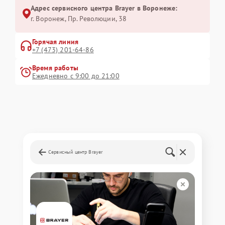
Адрес сервисного центра Brayer в Воронеже:
г. Воронеж, Пр. Революции, 38
Горячая линия
+7 (473) 201-64-86
Время работы
Ежедневно с 9:00 до 21:00
Сервисный центр Brayer