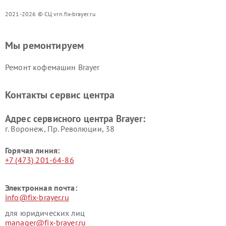
2021-2026 © СЦ vrn.fix-brayer.ru
Мы ремонтируем
Ремонт кофемашин Brayer
Контакты сервис центра
Адрес сервисного центра Brayer:
г. Воронеж, Пр. Революции, 38
Горячая линия:
+7 (473) 201-64-86
Электронная почта:
info@fix-brayer.ru
для юридических лиц
manager@fix-brayer.ru