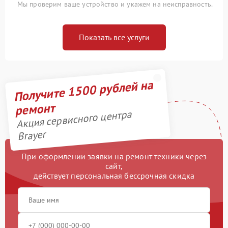
Мы проверим ваше устройство и укажем на неисправность.
Показать все услуги
Получите 1500 рублей на
ремонт
Акция сервисного центра
Brayer
При оформлении заявки на ремонт техники через
сайт,
действует персональная бессрочная скидка