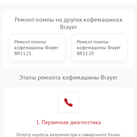
Ремонт помпы на других кофемашинах
Brayer
Ремонт помпы
Ремонт помпы
кофемашины Brayer
кофемашины Brayer
BR1121
BR1120
Этапы ремонта кофемашины Brayer
1. Первичная диагностика
Осмотр корпуса, капучинатора и заварочного блока.