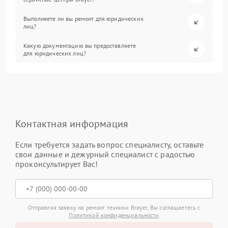
Выполняете ли вы ремонт для юридических
лиц?
Какую документацию вы предоставляете
для юридических лиц?
Контактная информация
Если требуется задать вопрос специалисту, оставьте
свои данные и дежурный специалист с радостью
проконсультирует Вас!
Отправляя заявку на ремонт техники Brayer, Вы соглашаетесь с
Политикой конфиденциальности