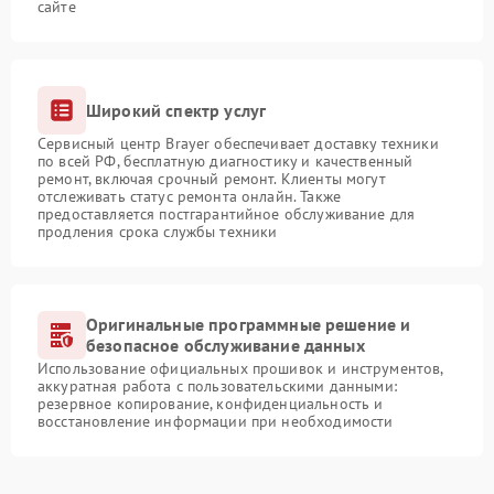
сайте
Широкий спектр услуг
Сервисный центр Brayer обеспечивает доставку техники
по всей РФ, бесплатную диагностику и качественный
ремонт, включая срочный ремонт. Клиенты могут
отслеживать статус ремонта онлайн. Также
предоставляется постгарантийное обслуживание для
продления срока службы техники
Оригинальные программные решение и
безопасное обслуживание данных
Использование официальных прошивок и инструментов,
аккуратная работа с пользовательскими данными:
резервное копирование, конфиденциальность и
восстановление информации при необходимости