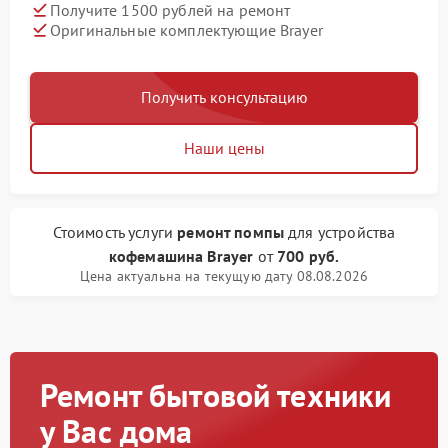
Получите 1500 рублей на ремонт
Оригинальные комплектующие Brayer
Получить консультацию
Наши цены
Стоимость услуги
ремонт помпы
для устройства
кофемашина Brayer
от
700 руб.
Цена актуальна на текущую дату 08.08.2026
Ремонт бытовой техники
у Вас дома