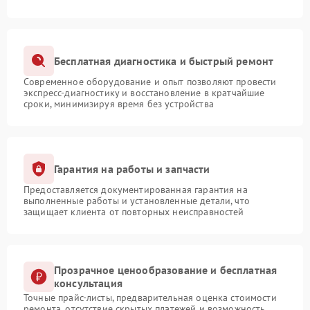
Бесплатная диагностика и быстрый ремонт
Современное оборудование и опыт позволяют провести
экспресс-диагностику и восстановление в кратчайшие
сроки, минимизируя время без устройства
Гарантия на работы и запчасти
Предоставляется документированная гарантия на
выполненные работы и установленные детали, что
защищает клиента от повторных неисправностей
Прозрачное ценообразование и бесплатная
консультация
Точные прайс-листы, предварительная оценка стоимости
ремонта, отсутствие скрытых платежей и возможность