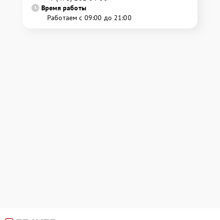
Время работы
Работаем с 09:00 до 21:00