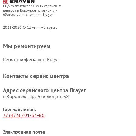
СЦ vrn.fix-brayer.ru - сеть сервисных
центров в Воронеже по ремонту и
обслуживанию техники Brayer
2021-2026 © СЦ vrn.fix-brayer.ru
Мы ремонтируем
Ремонт кофемашин Brayer
Контакты сервис центра
Адрес сервисного центра Brayer:
г. Воронеж, Пр. Революции, 38
Горячая линия:
+7 (473) 201-64-86
Электронная почта: