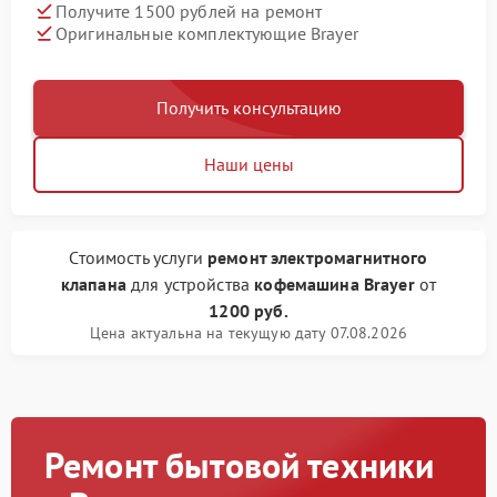
Получите 1500 рублей на ремонт
Оригинальные комплектующие Brayer
Получить консультацию
Наши цены
Стоимость услуги
ремонт электромагнитного
клапана
для устройства
кофемашина Brayer
от
1200 руб.
Цена актуальна на текущую дату 07.08.2026
Ремонт бытовой техники