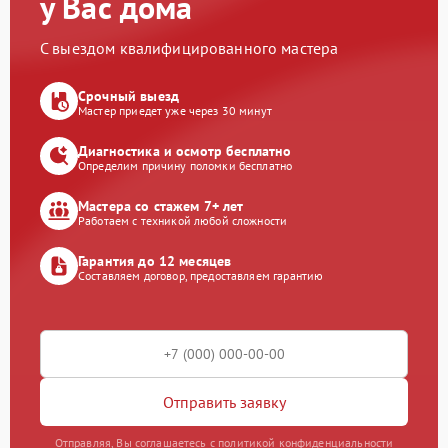
у Вас дома
С выездом квалифицированного мастера
Срочный выезд
Мастер приедет уже через 30 минут
Диагностика и осмотр бесплатно
Определим причину поломки бесплатно
Мастера со стажем 7+ лет
Работаем с техникой любой сложности
Гарантия до 12 месяцев
Составляем договор, предоставляем гарантию
Отправить заявку
Отправляя, Вы соглашаетесь с политикой конфиденциальности