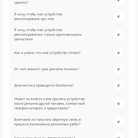
сделать?
Я хочу, чтобы мое устройство
ремонтировали при мне.
Я хочу, чтобы мое устройство
ремонтировалось только оригинальными
запчастями.
Как я узнаю, что мое устройство готово?
От чего зависит срок ремонта техники?
Диагностика проводится бесплатно?
Может ли вместо меня принять устройство
после ремонта другой человек, контактный
телефон которого я предоставлю?
Возможно ли получать обратную связь в
процессе выполнения ремонтных работ?
Какую гарантию вы предоставляете?