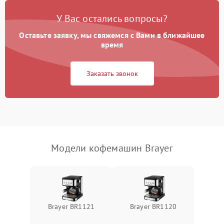
Постоянные сбои в работе
1500 ₽
Подробнее →
У Вас остались вопросы?
Оставьте заявку, мы свяжемся с Вами в ближайшее
время
Заказать звонок
Модели кофемашин Brayer
Brayer BR1121
Brayer BR1120