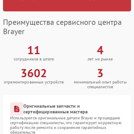
Преимущества сервисного центра
Brayer
11
4
сотрудников в штате
лет на рынке
3602
3
отремонтированных устройств
минимальный опыт работы
специалистов
Оригинальные запчасти и
сертифицированные мастера
Используются оригинальные детали Brayer и прошедшие
сертификацию специалисты, что гарантирует корректную
работу после ремонта и сохранение гарантийных
обязательств