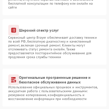
бесплатной консультации по телефону или онлайн на
сайте
Широкий спектр услуг
Сервисный центр Brayer обеспечивает доставку техники
по всей РФ, бесплатную диагностику и качественный
ремонт, включая срочный ремонт. Клиенты могут
отслеживать статус ремонта онлайн. Также
предоставляется постгарантийное обслуживание для
продления срока службы техники
Оригинальные программные решение и
безопасное обслуживание данных
Использование официальных прошивок и инструментов,
аккуратная работа с пользовательскими данными:
резервное копирование, конфиденциальность и
восстановление информации при необходимости