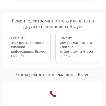
Ремонт электромагнитного клапана на
других кофемашинах Brayer
Ремонт
Ремонт
электромагнитного
электромагнитного
клапана
клапана
кофемашины Brayer
кофемашины Brayer
BR1121
BR1120
Этапы ремонта кофемашины Brayer