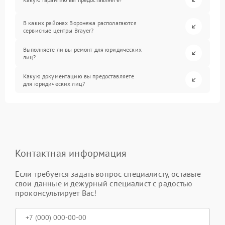
В каких районах Воронежа располагаются
сервисные центры Brayer?
Выполняете ли вы ремонт для юридических
лиц?
Какую документацию вы предоставляете
для юридических лиц?
Контактная информация
Если требуется задать вопрос специалисту, оставьте
свои данные и дежурный специалист с радостью
проконсультирует Вас!