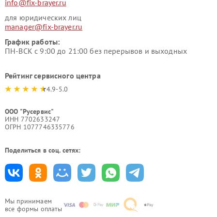
info@fix-brayer.ru
для юридических лиц
manager@fix-brayer.ru
График работы:
ПН-ВСК с 9:00 до 21:00 без перерывов и выходных
Рейтинг сервисного центра
4.9-5.0
ООО "Русервис"
ИНН 7702633247
ОГРН 1077746335776
Поделиться в соц. сетях:
Мы принимаем
все формы оплаты