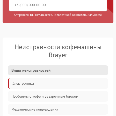
Отправляя, Вы соглашаетесь с
политикой конфиденциальности
Неисправности кофемашины
Brayer
Виды неисправностей
Электроника
Проблемы с кофе и заварочным блоком
Механические повреждения