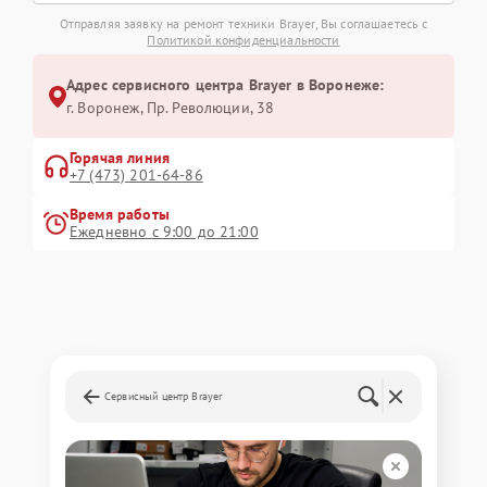
Отправляя заявку на ремонт техники Brayer, Вы соглашаетесь с
Политикой конфиденциальности
Адрес сервисного центра Brayer в Воронеже:
г. Воронеж, Пр. Революции, 38
Горячая линия
+7 (473) 201-64-86
Время работы
Ежедневно с 9:00 до 21:00
Сервисный центр Brayer