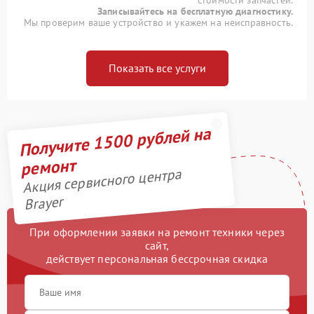
стоимости запчастей.
Записывайтесь на бесплатную диагностику.
Мы проверим ваше устройство и укажем на неисправность.
Показать все услуги
Получите 1500 рублей на
ремонт
Акция сервисного центра
Brayer
При оформлении заявки на ремонт техники через
сайт,
действует персональная бессрочная скидка