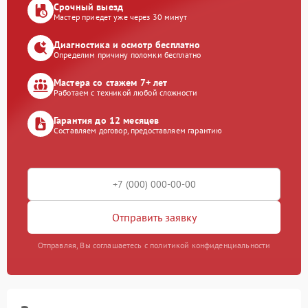
Срочный выезд
Мастер приедет уже через 30 минут
Диагностика и осмотр бесплатно
Определим причину поломки бесплатно
Мастера со стажем 7+ лет
Работаем с техникой любой сложности
Гарантия до 12 месяцев
Составляем договор, предоставляем гарантию
Отправить заявку
Отправляя, Вы соглашаетесь с политикой конфиденциальности