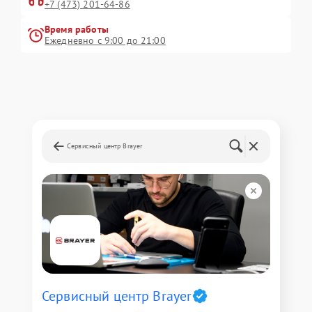
+7 (473) 201-64-86
Время работы
Ежедневно с 9:00 до 21:00
Сервисный центр Brayer
Сервисный центр Brayer