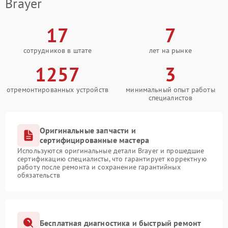
Brayer
17
7
сотрудников в штате
лет на рынке
1257
3
отремонтированных устройств
минимальный опыт работы
специалистов
Оригинальные запчасти и
сертифицированные мастера
Используются оригинальные детали Brayer и прошедшие
сертификацию специалисты, что гарантирует корректную
работу после ремонта и сохранение гарантийных
обязательств
Бесплатная диагностика и быстрый ремонт