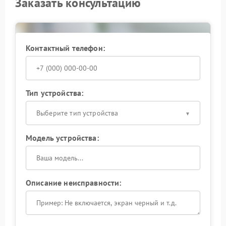
Заказать консультацию
Контактный телефон:
Тип устройства:
Выберите тип устройства
Модель устройства:
Описание неисправности: