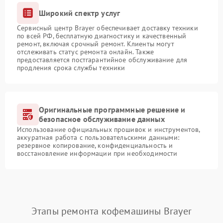
Широкий спектр услуг
Сервисный центр Brayer обеспечивает доставку техники
по всей РФ, бесплатную диагностику и качественный
ремонт, включая срочный ремонт. Клиенты могут
отслеживать статус ремонта онлайн. Также
предоставляется постгарантийное обслуживание для
продления срока службы техники
Оригинальные программные решение и
безопасное обслуживание данных
Использование официальных прошивок и инструментов,
аккуратная работа с пользовательскими данными:
резервное копирование, конфиденциальность и
восстановление информации при необходимости
Этапы ремонта кофемашины Brayer