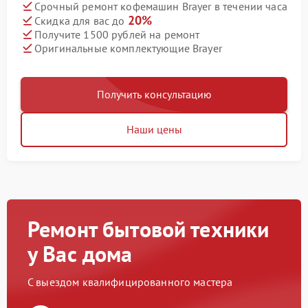
Срочный ремонт кофемашин Brayer в течении часа
20%
Скидка для вас до
Получите 1500 рублей на ремонт
Оригинальные комплектующие Brayer
Получить консультацию
Наши цены
Ремонт бытовой техники
у Вас дома
С выездом квалифицированного мастера