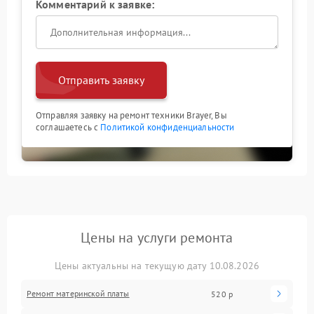
Комментарий к заявке:
Отправить заявку
Отправляя заявку на ремонт техники Brayer, Вы
соглашаетесь с
Политикой конфиденциальности
Цены на услуги ремонта
Цены актуальны на текущую дату 10.08.2026
Ремонт материнской платы
520 р