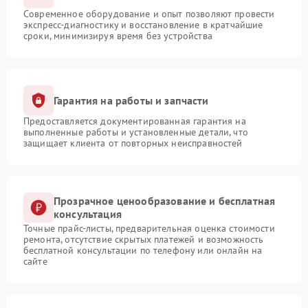
Современное оборудование и опыт позволяют провести
экспресс-диагностику и восстановление в кратчайшие
сроки, минимизируя время без устройства
Гарантия на работы и запчасти
Предоставляется документированная гарантия на
выполненные работы и установленные детали, что
защищает клиента от повторных неисправностей
Прозрачное ценообразование и бесплатная
консультация
Точные прайс-листы, предварительная оценка стоимости
ремонта, отсутствие скрытых платежей и возможность
бесплатной консультации по телефону или онлайн на
сайте