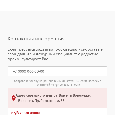
Контактная информация
Если требуется задать вопрос специалисту, оставьте
свои данные и дежурный специалист с радостью
проконсультирует Вас!
Отправляя заявку на ремонт техники Brayer, Вы соглашаетесь с
Политикой конфиденциальности
Адрес сервисного центра Brayer в Воронеже:
г. Воронеж, Пр. Революции, 38
Горячая линия