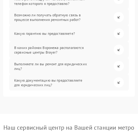
телефон которого я предоставлю?
Возможно ли получать обратную связь в
процессе выполнения ремонтных работ?
Какую гарантию вы предоставляете?
В каких районах Воронежа располагаются
сервисные центры Brayer?
Выполняете ли вы ремонт для юридических
лиц?
Какую документацию вы предоставляете
для юридических лиц?
Наш сервисный центр на Вашей станции метро