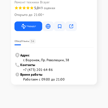
Ремонт техники Brayer
5,0
49 оценки
Открыто до 21:00
Маршрут
54
Обзор
Отзывы
Адрес
г. Воронеж, Пр. Революции, 38
Контакты
+7 (473) 201-64-86
Время работы
Работаем с 09:00 до 21:00