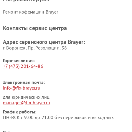
Ремонт кофемашин Brayer
Контакты сервис центра
Адрес сервисного центра Brayer:
г. Воронеж, Пр. Революции, 38
Горячая линия:
+7 (473) 201-64-86
Электронная почта:
info@fix-brayer.ru
для юридических лиц
manager@fix-brayer.ru
График работы:
ПН-ВСК с 9:00 до 21:00 без перерывов и выходных