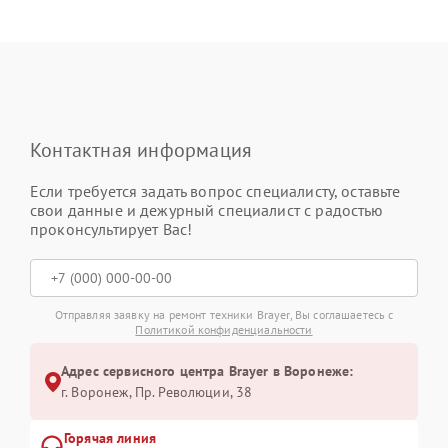
Контактная информация
Если требуется задать вопрос специалисту, оставьте
свои данные и дежурный специалист с радостью
проконсультирует Вас!
Отправляя заявку на ремонт техники Brayer, Вы соглашаетесь с
Политикой конфиденциальности
Адрес сервисного центра Brayer в Воронеже:
г. Воронеж, Пр. Революции, 38
Горячая линия