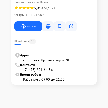
Ремонт техники Brayer
5,0
50 оценки
Открыто до 21:00
Маршрут
50
Обзор
Отзывы
Адрес
г. Воронеж, Пр. Революции, 38
Контакты
+7 (473) 201-64-86
Время работы
Работаем с 09:00 до 21:00