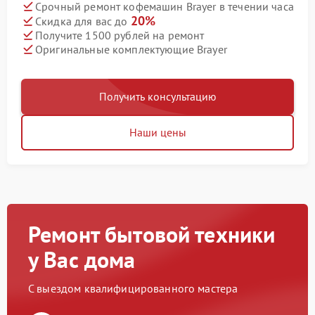
Срочный ремонт кофемашин Brayer в течении часа
20%
Скидка для вас до
Получите 1500 рублей на ремонт
Оригинальные комплектующие Brayer
Получить консультацию
Наши цены
Ремонт бытовой техники
у Вас дома
С выездом квалифицированного мастера