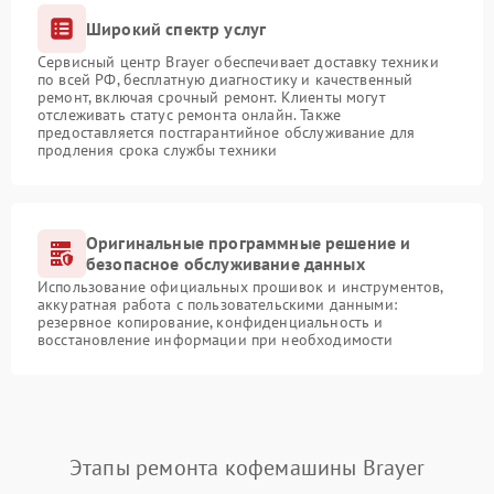
Широкий спектр услуг
Сервисный центр Brayer обеспечивает доставку техники
по всей РФ, бесплатную диагностику и качественный
ремонт, включая срочный ремонт. Клиенты могут
отслеживать статус ремонта онлайн. Также
предоставляется постгарантийное обслуживание для
продления срока службы техники
Оригинальные программные решение и
безопасное обслуживание данных
Использование официальных прошивок и инструментов,
аккуратная работа с пользовательскими данными:
резервное копирование, конфиденциальность и
восстановление информации при необходимости
Этапы ремонта кофемашины Brayer