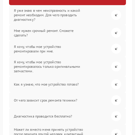
Я уже знаю в чем неисправность и какой
ремонт необходим. Для чего проводить
диагностику?
Мне нужен срочный ремонт. Сможете
сделать?
Я хочу, чтобы мое устройство
ремонтировали при мне.
Я хочу, чтобы мое устройство
ремонтировалось только оригинальными
запчастями.
Как я узнаю, что мое устройство готово?
От чего зависит срок ремонта техники?
Диагностика проводится бесплатно?
Может ли вместо меня принять устройство
после ремонта другой человек, контактный