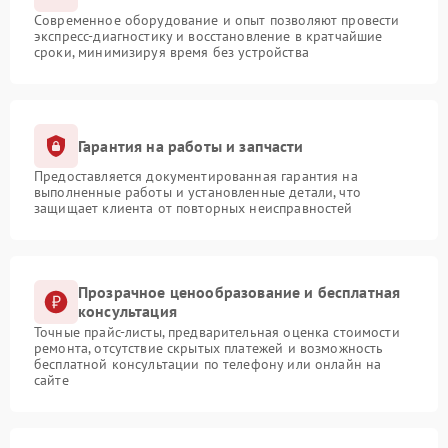
Современное оборудование и опыт позволяют провести
экспресс-диагностику и восстановление в кратчайшие
сроки, минимизируя время без устройства
Гарантия на работы и запчасти
Предоставляется документированная гарантия на
выполненные работы и установленные детали, что
защищает клиента от повторных неисправностей
Прозрачное ценообразование и бесплатная
консультация
Точные прайс-листы, предварительная оценка стоимости
ремонта, отсутствие скрытых платежей и возможность
бесплатной консультации по телефону или онлайн на
сайте