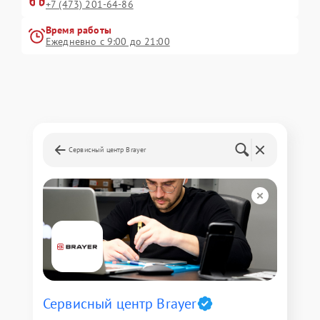
+7 (473) 201-64-86
Время работы
Ежедневно с 9:00 до 21:00
Сервисный центр Brayer
Сервисный центр Brayer