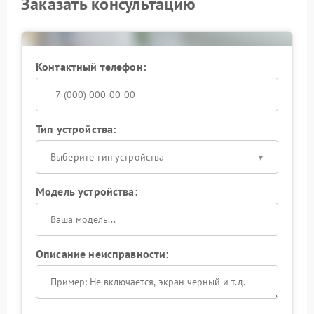
Заказать консультацию
Контактный телефон:
Тип устройства:
Выберите тип устройства
Модель устройства:
Описание неисправности: