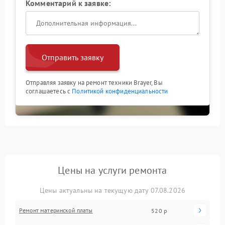
Комментарий к заявке:
Отправить заявку
Отправляя заявку на ремонт техники Brayer, Вы
соглашаетесь с
Политикой конфиденциальности
Цены на услуги ремонта
Цены актуальны на текущую дату 07.08.2026
Ремонт материнской платы
520 р