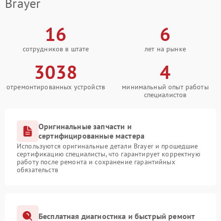
Brayer
16
6
сотрудников в штате
лет на рынке
3038
4
отремонтированных устройств
минимальный опыт работы
специалистов
Оригинальные запчасти и
сертифицированные мастера
Используются оригинальные детали Brayer и прошедшие
сертификацию специалисты, что гарантирует корректную
работу после ремонта и сохранение гарантийных
обязательств
Бесплатная диагностика и быстрый ремонт