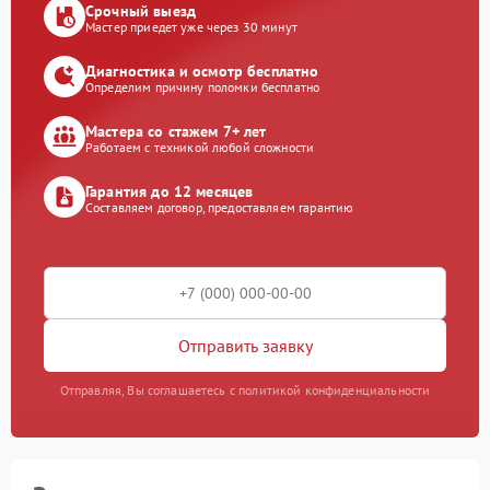
Срочный выезд
Мастер приедет уже через 30 минут
Диагностика и осмотр бесплатно
Определим причину поломки бесплатно
Мастера со стажем 7+ лет
Работаем с техникой любой сложности
Гарантия до 12 месяцев
Составляем договор, предоставляем гарантию
Отправить заявку
Отправляя, Вы соглашаетесь с политикой конфиденциальности