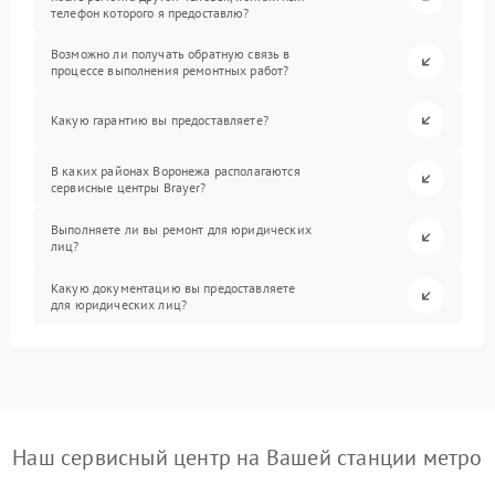
телефон которого я предоставлю?
Возможно ли получать обратную связь в
процессе выполнения ремонтных работ?
Какую гарантию вы предоставляете?
В каких районах Воронежа располагаются
сервисные центры Brayer?
Выполняете ли вы ремонт для юридических
лиц?
Какую документацию вы предоставляете
для юридических лиц?
Наш сервисный центр на Вашей станции метро