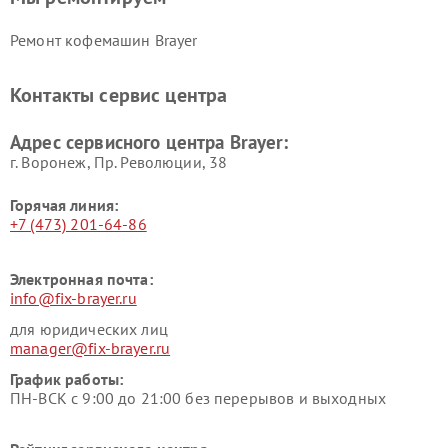
Ремонт кофемашин Brayer
Контакты сервис центра
Адрес сервисного центра Brayer:
г. Воронеж, Пр. Революции, 38
Горячая линия:
+7 (473) 201-64-86
Электронная почта:
info@fix-brayer.ru
для юридических лиц
manager@fix-brayer.ru
График работы:
ПН-ВСК с 9:00 до 21:00 без перерывов и выходных