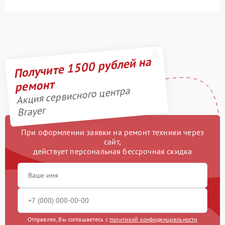
Получите 1500 рублей на
ремонт
Акция сервисного центра
Brayer
При оформлении заявки на ремонт техники через
сайт,
действует персональная бессрочная скидка
Отправляя, Вы соглашаетесь с
политикой конфиденциальности