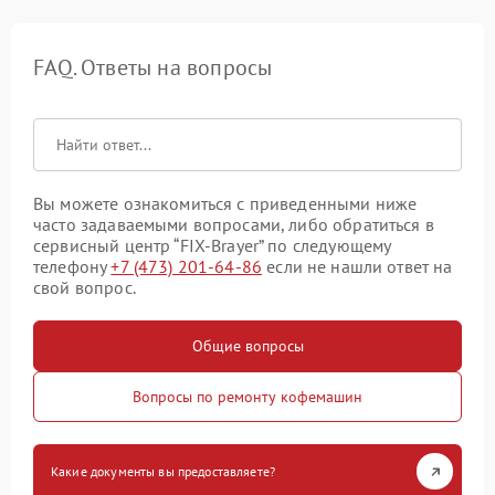
FAQ. Ответы на вопросы
Вы можете ознакомиться с приведенными ниже
часто задаваемыми вопросами, либо обратиться в
сервисный центр “FIX-Brayer” по следующему
телефону
+7 (473) 201-64-86
если не нашли ответ на
свой вопрос.
Общие вопросы
Вопросы по ремонту кофемашин
Какие документы вы предоставляете?