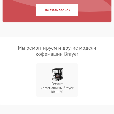
Заказать звонок
Мы ремонтируем и другие модели
кофемашин Brayer
Ремонт
кофемашины Brayer
BR1120