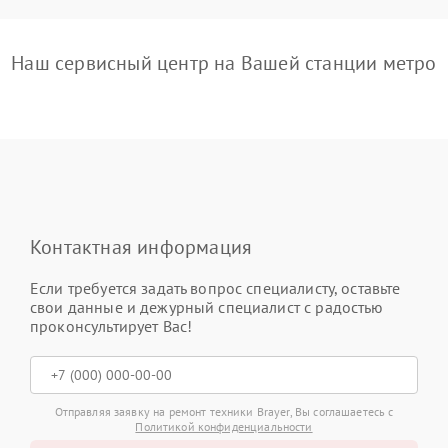
Наш сервисный центр на Вашей станции метро
Контактная информация
Если требуется задать вопрос специалисту, оставьте
свои данные и дежурный специалист с радостью
проконсультирует Вас!
Отправляя заявку на ремонт техники Brayer, Вы соглашаетесь с
Политикой конфиденциальности