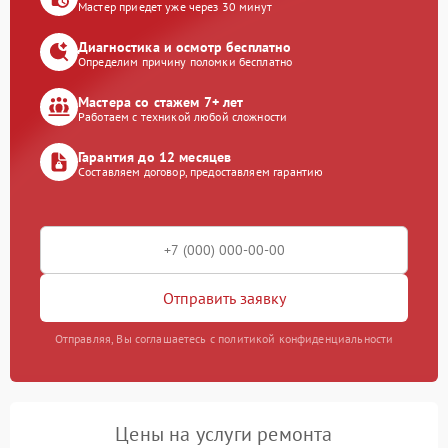
Мастер приедет уже через 30 минут
Диагностика и осмотр бесплатно
Определим причину поломки бесплатно
Мастера со стажем 7+ лет
Работаем с техникой любой сложности
Гарантия до 12 месяцев
Составляем договор, предоставляем гарантию
Отправить заявку
Отправляя, Вы соглашаетесь с политикой конфиденциальности
Цены на услуги ремонта