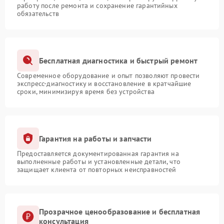
работу после ремонта и сохранение гарантийных
обязательств
Бесплатная диагностика и быстрый ремонт
Современное оборудование и опыт позволяют провести
экспресс-диагностику и восстановление в кратчайшие
сроки, минимизируя время без устройства
Гарантия на работы и запчасти
Предоставляется документированная гарантия на
выполненные работы и установленные детали, что
защищает клиента от повторных неисправностей
Прозрачное ценообразование и бесплатная
консультация