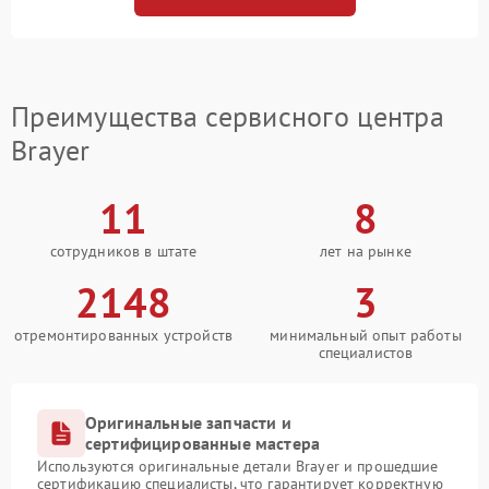
Преимущества сервисного центра
Brayer
11
8
сотрудников в штате
лет на рынке
2148
3
отремонтированных устройств
минимальный опыт работы
специалистов
Оригинальные запчасти и
сертифицированные мастера
Используются оригинальные детали Brayer и прошедшие
сертификацию специалисты, что гарантирует корректную