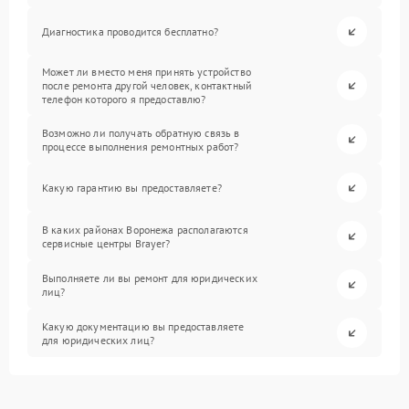
Диагностика проводится бесплатно?
Может ли вместо меня принять устройство
после ремонта другой человек, контактный
телефон которого я предоставлю?
Возможно ли получать обратную связь в
процессе выполнения ремонтных работ?
Какую гарантию вы предоставляете?
В каких районах Воронежа располагаются
сервисные центры Brayer?
Выполняете ли вы ремонт для юридических
лиц?
Какую документацию вы предоставляете
для юридических лиц?