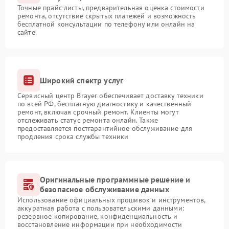
Точные прайс-листы, предварительная оценка стоимости
ремонта, отсутствие скрытых платежей и возможность
бесплатной консультации по телефону или онлайн на
сайте
Широкий спектр услуг
Сервисный центр Brayer обеспечивает доставку техники
по всей РФ, бесплатную диагностику и качественный
ремонт, включая срочный ремонт. Клиенты могут
отслеживать статус ремонта онлайн. Также
предоставляется постгарантийное обслуживание для
продления срока службы техники
Оригинальные программные решение и
безопасное обслуживание данных
Использование официальных прошивок и инструментов,
аккуратная работа с пользовательскими данными:
резервное копирование, конфиденциальность и
восстановление информации при необходимости