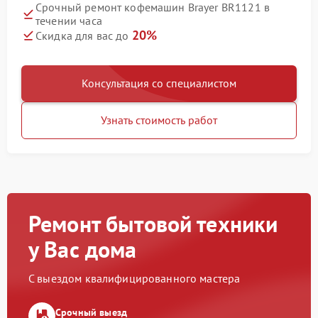
Срочный ремонт кофемашин Brayer BR1121 в
течении часа
20%
Скидка для вас до
Консультация со специалистом
Узнать стоимость работ
Ремонт бытовой техники
у Вас дома
С выездом квалифицированного мастера
Срочный выезд