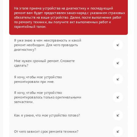
На этапе приема устройства на диагностику и последующий
ремонт вам будет предоставлен заказ-наряд с указанием страховых
обязательств на ваше устройство. Далее, после выполнения работ
по ремонту техники, вы получите акт выполненных работ и
гарантийный талон.
Я уже знаю в чем неисправность и какой
ремонт необходим. Для чего проводить
диагностику?
Мне нужен срочный ремонт. Сможете
сделать?
Я хочу, чтобы мое устройство
ремонтировали при мне.
Я хочу, чтобы мое устройство
ремонтировалось только оригинальными
запчастями.
Как я узнаю, что мое устройство готово?
От чего зависит срок ремонта техники?