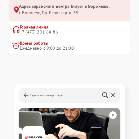
Адрес сервисного центра Brayer в Воронеже:
г. Воронеж, Пр. Революции, 38
Горячая линия
+7 (473) 201-64-86
Время работы
Ежедневно с 9:00 до 21:00
Сервисный центр Brayer