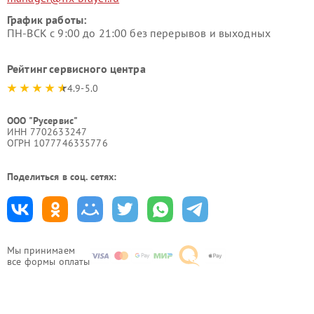
График работы:
ПН-ВСК с 9:00 до 21:00 без перерывов и выходных
Рейтинг сервисного центра
4.9-5.0
ООО "Русервис"
ИНН 7702633247
ОГРН 1077746335776
Поделиться в соц. сетях:
Мы принимаем
все формы оплаты